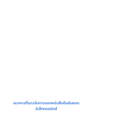
ธนาคารที่รองรับการออกหนังสือยืนยันยอด
อิเล็กทรอนิกส์