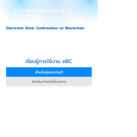
e-LG (Electronic Letter of
Guarantee)
On Blockchain
Electronic Bank Confirmation on Blockchain
Elevate your audit work with a powerful
platform.
Ready to drive audit work into the digital
age
เรียนรู้การใช้งาน eBC
สำหรับผู้สอบบัญชี
สำหรับเจ้าหน้าที่ธนาคาร