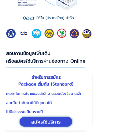
บีซีไอ (ประเทศไทย) จำกัด
สอบถามข้อมูลเพิ่มเติม
หรือสมัครใช้บริการผ่านช่องทาง Online
สำหรับการสมัคร
Package เริ่มต้น (Standard)
เหมาะกับการช้งานของสำนักงานสอบบัญชีขนาดเล็ก
ออกใบกำกับภาษีนิติบุคคลได้
ไม่มีค่าธรรมเนียมรายปี
สมัครใช้บริการ