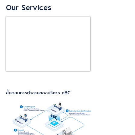
Our Services
ขั้นตอนการทำงานของบริการ eBC