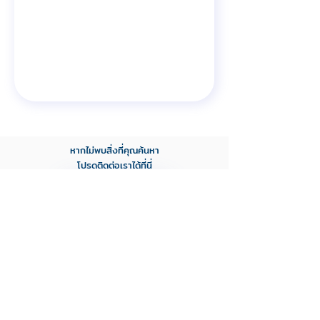
หากไม่พบสิ่งที่คุณค้นหา
โปรดติดต่อเราได้ที่นี่
ติดต่อเรา
Helps
Contact us
About us
About BCI (Thailand)